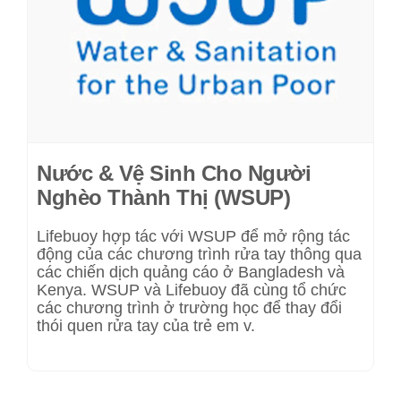
Nước & Vệ Sinh Cho Người
Nghèo Thành Thị (WSUP)
Lifebuoy hợp tác với WSUP để mở rộng tác
động của các chương trình rửa tay thông qua
các chiến dịch quảng cáo ở Bangladesh và
Kenya. WSUP và Lifebuoy đã cùng tổ chức
các chương trình ở trường học để thay đổi
thói quen rửa tay của trẻ em v.