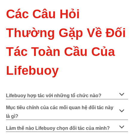
Các Câu Hỏi
Thường Gặp Về Đối
Tác Toàn Cầu Của
Lifebuoy
Lifebuoy hợp tác với những tổ chức nào?
Mục tiêu chính của các mối quan hệ đối tác này
là gì?
Làm thế nào Lifebuoy chọn đối tác của mình?