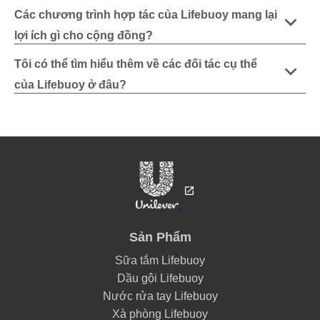
Các chương trình hợp tác của Lifebuoy mang lại
lợi ích gì cho cộng đồng?
Tôi có thể tìm hiểu thêm về các đối tác cụ thể
của Lifebuoy ở đâu?
Sản Phẩm
Sữa tắm Lifebuoy
Dầu gội Lifebuoy
Nước rửa tay Lifebuoy
Xà phòng Lifebuoy