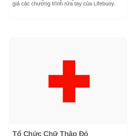
giá các chương trình rửa tay của Lifebuoy.
Tổ Chức Chữ Thập Đỏ