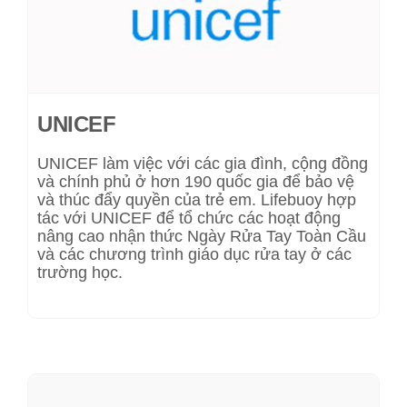
UNICEF
UNICEF làm việc với các gia đình, cộng đồng
và chính phủ ở hơn 190 quốc gia để bảo vệ
và thúc đẩy quyền của trẻ em. Lifebuoy hợp
tác với UNICEF để tổ chức các hoạt động
nâng cao nhận thức Ngày Rửa Tay Toàn Cầu
và các chương trình giáo dục rửa tay ở các
trường học.