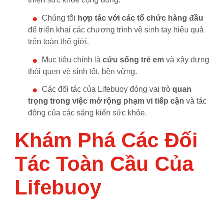
Chúng tôi
hợp tác với các tổ chức hàng đầu
để triển khai các chương trình vệ sinh tay hiệu quả
trên toàn thế giới.
Mục tiêu chính là
cứu sống trẻ em
và xây dựng
thói quen vệ sinh tốt, bền vững.
Các đối tác của Lifebuoy đóng vai trò
quan
trọng trong việc mở rộng phạm vi tiếp cận
và tác
động của các sáng kiến sức khỏe.
Khám Phá Các Đối
Tác Toàn Cầu Của
Lifebuoy