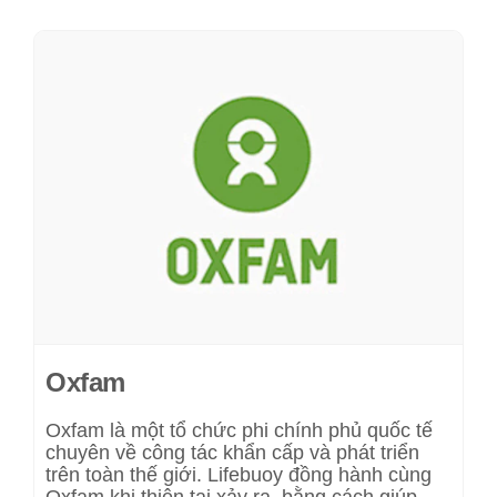
Oxfam
Oxfam là một tổ chức phi chính phủ quốc tế
chuyên về công tác khẩn cấp và phát triển
trên toàn thế giới. Lifebuoy đồng hành cùng