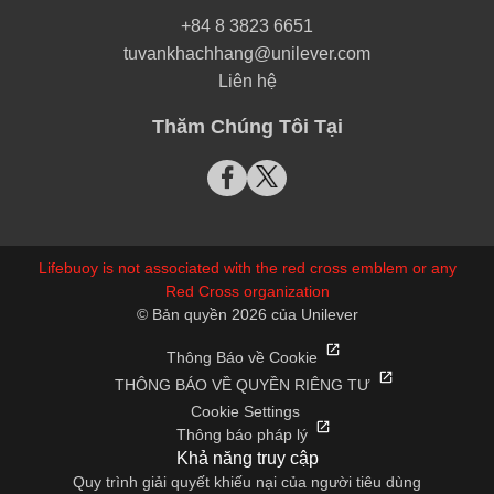
+84 8 3823 6651
tuvankhachhang@unilever.com
Liên hệ
Thăm Chúng Tôi Tại
Lifebuoy is not associated with the red cross emblem or any
Red Cross organization
© Bản quyền 2026 của Unilever
Thông Báo về Cookie
THÔNG BÁO VỀ QUYỀN RIÊNG TƯ
Cookie Settings
Thông báo pháp lý
Khả năng truy cập
Quy trình giải quyết khiếu nại của người tiêu dùng