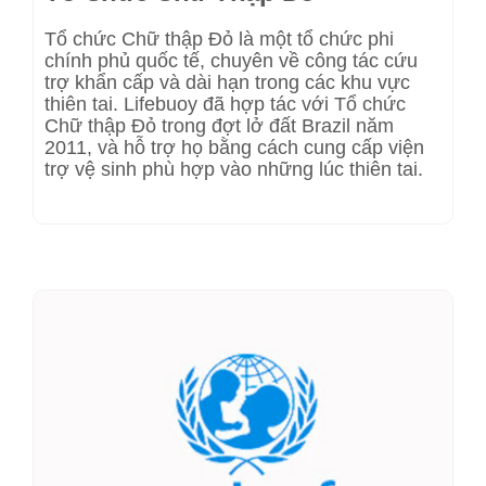
Tổ chức Chữ thập Đỏ là một tổ chức phi
chính phủ quốc tế, chuyên về công tác cứu
trợ khẩn cấp và dài hạn trong các khu vực
thiên tai. Lifebuoy đã hợp tác với Tổ chức
Chữ thập Đỏ trong đợt lở đất Brazil năm
2011, và hỗ trợ họ bằng cách cung cấp viện
trợ vệ sinh phù hợp vào những lúc thiên tai.