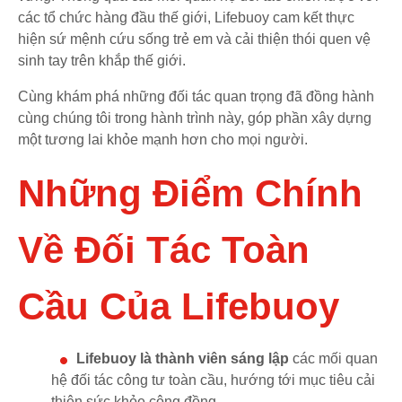
các tổ chức hàng đầu thế giới, Lifebuoy cam kết thực
hiện sứ mệnh cứu sống trẻ em và cải thiện thói quen vệ
sinh tay trên khắp thế giới.
Cùng khám phá những đối tác quan trọng đã đồng hành
cùng chúng tôi trong hành trình này, góp phần xây dựng
một tương lai khỏe mạnh hơn cho mọi người.
Những Điểm Chính
Về Đối Tác Toàn
Cầu Của Lifebuoy
Lifebuoy là thành viên sáng lập
các mối quan
hệ đối tác công tư toàn cầu, hướng tới mục tiêu cải
thiện sức khỏe cộng đồng.