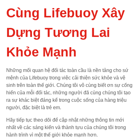
Cùng Lifebuoy Xây
Dựng Tương Lai
Khỏe Mạnh
Những mối quan hệ đối tác toàn cầu là nền tảng cho sứ
mệnh của Lifebuoy trong việc cải thiện sức khỏe và vệ
sinh trên toàn thế giới. Chúng tôi vô cùng biết ơn sự cống
hiến của mỗi đối tác, những người đã cùng chúng tôi tạo
ra sự khác biệt đáng kể trong cuộc sống của hàng triệu
người, đặc biệt là trẻ em.
Hãy tiếp tục theo dõi để cập nhật những thông tin mới
nhất về các sáng kiến và thành tựu của chúng tôi trong
hành trình vì một thế giới khỏe mạnh hơn.