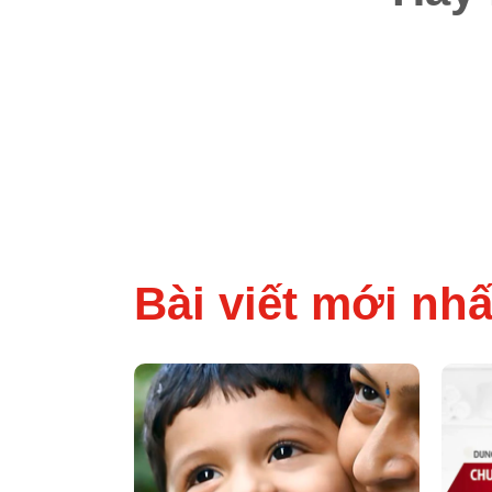
Bài viết mới nhấ