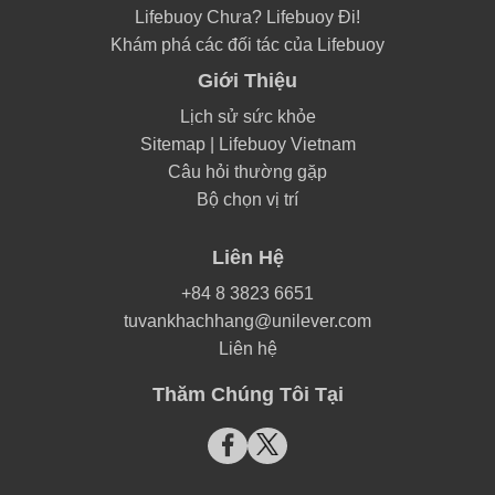
Lifebuoy Chưa? Lifebuoy Đi!
Khám phá các đối tác của Lifebuoy
Giới Thiệu
Lịch sử sức khỏe
Sitemap | Lifebuoy Vietnam
Câu hỏi thường gặp
Bộ chọn vị trí
Liên Hệ
+84 8 3823 6651
tuvankhachhang@unilever.com
Liên hệ
Thăm Chúng Tôi Tại