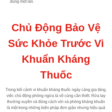
dùng một lần.
Chủ Động Bảo Vệ
Sức Khỏe Trước Vi
Khuẩn Kháng
Thuốc
Trong bối cảnh vi khuẩn kháng thuốc ngày càng gia tăng,
việc chủ động phòng ngừa là vô cùng cần thiết. Rửa tay
thường xuyên và đúng cách với xà phòng kháng khuẩn
là một trong những biện pháp đơn giản nhưng hiệu quả