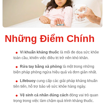
Những Điểm Chính
Vi khuẩn kháng thuốc
là mối đe dọa sức khỏe
toàn cầu, khiến việc điều trị trở nên khó khăn.
Rửa tay bằng xà phòng
là một trong những
biện pháp phòng ngừa hiệu quả và đơn giản nhất.
Lifebuoy
cung cấp các giải pháp kháng khuẩn
tiên tiến, hỗ trợ bảo vệ sức khỏe hàng ngày.
Vệ sinh cá nhân đúng cách
đóng vai trò quan
trọng trong việc làm chậm quá trình kháng thuốc.