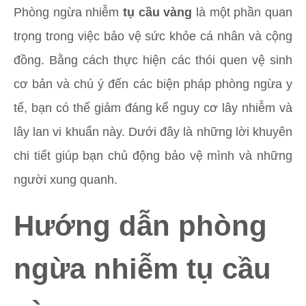
Phòng ngừa nhiễm
tụ cầu vàng
là một phần quan
trọng trong việc bảo vệ sức khỏe cá nhân và cộng
đồng. Bằng cách thực hiện các thói quen vệ sinh
cơ bản và chú ý đến các biện pháp phòng ngừa y
tế, bạn có thể giảm đáng kể nguy cơ lây nhiễm và
lây lan vi khuẩn này. Dưới đây là những lời khuyên
chi tiết giúp bạn chủ động bảo vệ mình và những
người xung quanh.
Hướng dẫn phòng
ngừa nhiễm tụ cầu