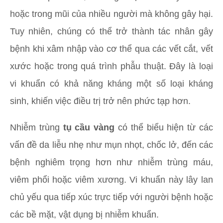
hoặc trong mũi của nhiều người mà không gây hại.
Tuy nhiên, chúng có thể trở thành tác nhân gây
bệnh khi xâm nhập vào cơ thể qua các vết cắt, vết
xước hoặc trong quá trình phẫu thuật. Đây là loại
vi khuẩn có khả năng kháng một số loại kháng
sinh, khiến việc điều trị trở nên phức tạp hơn.
Nhiễm trùng
tụ cầu vàng
có thể biểu hiện từ các
vấn đề da liễu nhẹ như mụn nhọt, chốc lở, đến các
bệnh nghiêm trọng hơn như nhiễm trùng máu,
viêm phổi hoặc viêm xương. Vi khuẩn này lây lan
chủ yếu qua tiếp xúc trực tiếp với người bệnh hoặc
các bề mặt, vật dụng bị nhiễm khuẩn.