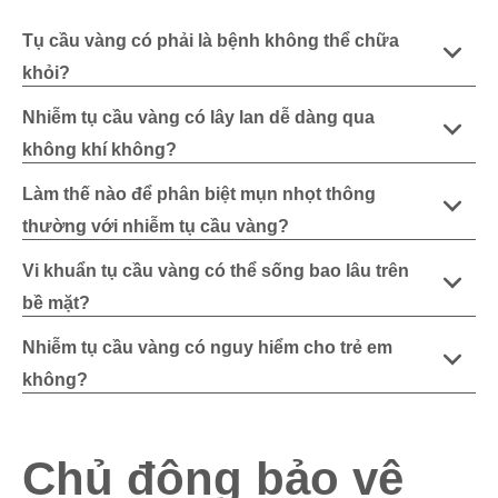
Tụ cầu vàng có phải là bệnh không thể chữa
khỏi?
Nhiễm tụ cầu vàng có lây lan dễ dàng qua
không khí không?
Làm thế nào để phân biệt mụn nhọt thông
thường với nhiễm tụ cầu vàng?
Vi khuẩn tụ cầu vàng có thể sống bao lâu trên
bề mặt?
Nhiễm tụ cầu vàng có nguy hiểm cho trẻ em
không?
Chủ động bảo vệ