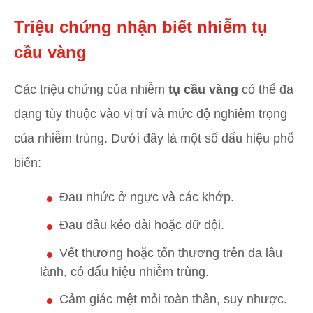
Triệu chứng nhận biết nhiễm tụ
cầu vàng
Các triệu chứng của nhiễm
tụ cầu vàng
có thể đa
dạng tùy thuộc vào vị trí và mức độ nghiêm trọng
của nhiễm trùng. Dưới đây là một số dấu hiệu phổ
biến:
Đau nhức ở ngực và các khớp.
Đau đầu kéo dài hoặc dữ dội.
Vết thương hoặc tổn thương trên da lâu
lành, có dấu hiệu nhiễm trùng.
Cảm giác mệt mỏi toàn thân, suy nhược.