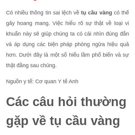
Có nhiều thông tin sai lệch về
tụ cầu vàng
có thể
gây hoang mang. Việc hiểu rõ sự thật về loại vi
khuẩn này sẽ giúp chúng ta có cái nhìn đúng đắn
và áp dụng các biện pháp phòng ngừa hiệu quả
hơn. Dưới đây là một số hiểu lầm phổ biến và sự
thật đằng sau chúng.
Nguồn y tế: Cơ quan Y tế Anh
Các câu hỏi thường
gặp về tụ cầu vàng