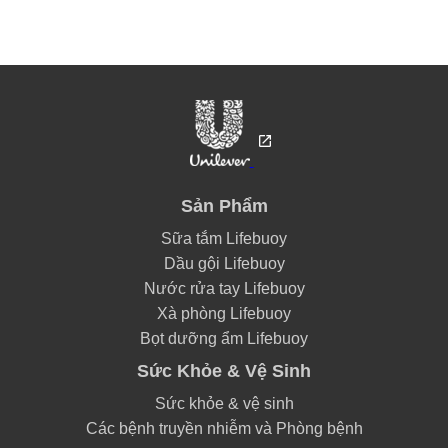
Sản Phẩm
Sữa tắm Lifebuoy
Dầu gội Lifebuoy
Nước rửa tay Lifebuoy
Xà phòng Lifebuoy
Bọt dưỡng ẩm Lifebuoy
Sức Khỏe & Vệ Sinh
Sức khỏe & vệ sinh
Các bệnh truyền nhiễm và Phòng bệnh