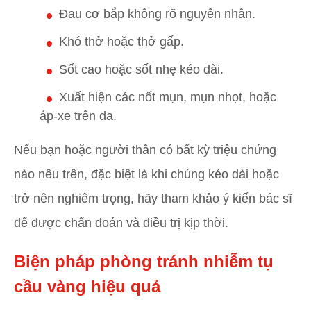
Đau cơ bắp không rõ nguyên nhân.
Khó thở hoặc thở gấp.
Sốt cao hoặc sốt nhẹ kéo dài.
Xuất hiện các nốt mụn, mụn nhọt, hoặc
áp-xe trên da.
Nếu bạn hoặc người thân có bất kỳ triệu chứng
nào nêu trên, đặc biệt là khi chúng kéo dài hoặc
trở nên nghiêm trọng, hãy tham khảo ý kiến bác sĩ
để được chẩn đoán và điều trị kịp thời.
Biện pháp phòng tránh nhiễm tụ
cầu vàng hiệu quả