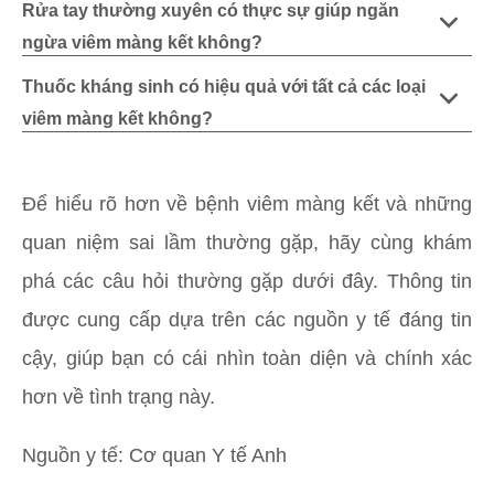
Rửa tay thường xuyên có thực sự giúp ngăn
ngừa viêm màng kết không?
Thuốc kháng sinh có hiệu quả với tất cả các loại
viêm màng kết không?
Để hiểu rõ hơn về bệnh viêm màng kết và những
quan niệm sai lầm thường gặp, hãy cùng khám
phá các câu hỏi thường gặp dưới đây. Thông tin
được cung cấp dựa trên các nguồn y tế đáng tin
cậy, giúp bạn có cái nhìn toàn diện và chính xác
hơn về tình trạng này.
Nguồn y tế: Cơ quan Y tế Anh