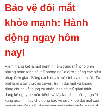
Bảo vệ đôi mắt
khỏe mạnh: Hành
động ngay hôm
nay!
Viêm màng kết là một bệnh nhiễm trùng mắt phổ biến
nhưng hoàn toàn có thể phòng ngừa được bằng các biện
pháp đơn giản. Bằng cách duy trì vệ sinh cá nhân tốt, đặc
biệt là rửa tay thường xuyên, tránh dụi mắt và không
dùng chung vật dụng cá nhân, bạn có thể giảm thiểu
đáng kể nguy cơ mắc bệnh và lây lan cho những người
xung quanh. Hãy chủ động bảo vệ sức khỏe đôi mắt của