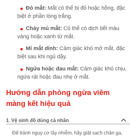
Đỏ mắt:
Mắt có thể bị đỏ hoặc hồng, đặc
biệt ở phần lòng trắng.
Chảy mủ mắt:
Có thể có dịch tiết màu
vàng hoặc xanh từ mắt.
Mí mắt dính:
Cảm giác khó mở mắt, đặc
biệt sau khi ngủ dậy.
Ngứa hoặc đau mắt:
Cảm giác khó chịu,
ngứa rát hoặc đau nhẹ ở mắt.
Hướng dẫn phòng ngừa viêm
màng kết hiệu quả
1. Vệ sinh đồ dùng cá nhân
Để tránh nguy cơ lây nhiễm, hãy giặt sạch chăn ga,