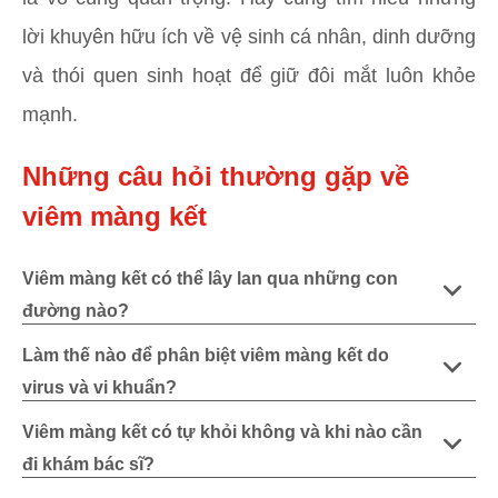
lời khuyên hữu ích về vệ sinh cá nhân, dinh dưỡng
và thói quen sinh hoạt để giữ đôi mắt luôn khỏe
mạnh.
Những câu hỏi thường gặp về
viêm màng kết
Viêm màng kết có thể lây lan qua những con
đường nào?
Làm thế nào để phân biệt viêm màng kết do
virus và vi khuẩn?
Viêm màng kết có tự khỏi không và khi nào cần
đi khám bác sĩ?