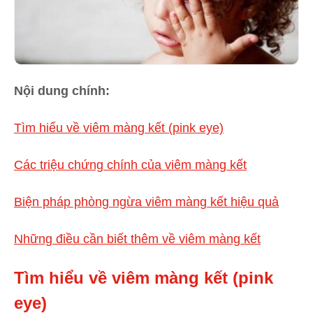
Nội dung chính:
Tìm hiểu về viêm màng kết (pink eye)
Các triệu chứng chính của viêm màng kết
Biện pháp phòng ngừa viêm màng kết hiệu quả
Những điều cần biết thêm về viêm màng kết
Tìm hiểu về viêm màng kết (pink
eye)