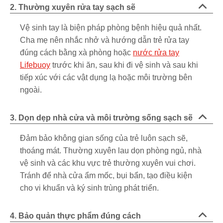
2. Thường xuyên rửa tay sạch sẽ
Vệ sinh tay là biện pháp phòng bệnh hiệu quả nhất.
Cha mẹ nên nhắc nhở và hướng dẫn trẻ rửa tay
đúng cách bằng xà phòng hoặc
nước rửa tay
Lifebuoy
trước khi ăn, sau khi đi vệ sinh và sau khi
tiếp xúc với các vật dụng lạ hoặc môi trường bên
ngoài.
3. Dọn dẹp nhà cửa và môi trường sống sạch sẽ
Đảm bảo không gian sống của trẻ luôn sạch sẽ,
thoáng mát. Thường xuyên lau dọn phòng ngủ, nhà
vệ sinh và các khu vực trẻ thường xuyên vui chơi.
Tránh để nhà cửa ẩm mốc, bụi bẩn, tạo điều kiện
cho vi khuẩn và ký sinh trùng phát triển.
4. Bảo quản thực phẩm đúng cách