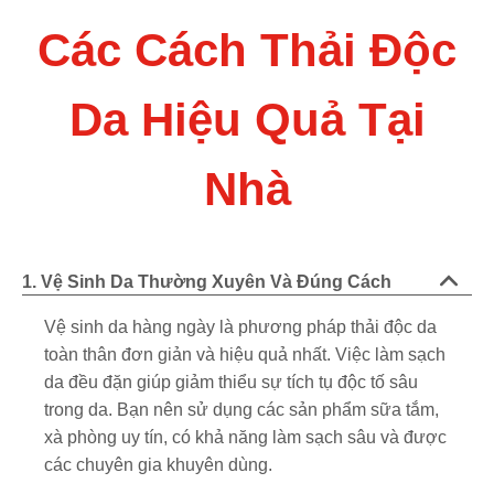
Các Cách Thải Độc
Da Hiệu Quả Tại
Nhà
1. Vệ Sinh Da Thường Xuyên Và Đúng Cách
Vệ sinh da hàng ngày là phương pháp thải độc da
toàn thân đơn giản và hiệu quả nhất. Việc làm sạch
da đều đặn giúp giảm thiểu sự tích tụ độc tố sâu
trong da. Bạn nên sử dụng các sản phẩm sữa tắm,
xà phòng uy tín, có khả năng làm sạch sâu và được
các chuyên gia khuyên dùng.