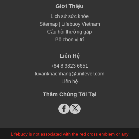
Giới Thiệu
Lịch sử sức khỏe
Sitemap | Lifebuoy Vietnam
Câu hỏi thường gặp
Bộ chọn vị trí
Liên Hệ
+84 8 3823 6651
tuvankhachhang@unilever.com
Liên hệ
Thăm Chúng Tôi Tại
Lifebuoy is not associated with the red cross emblem or any