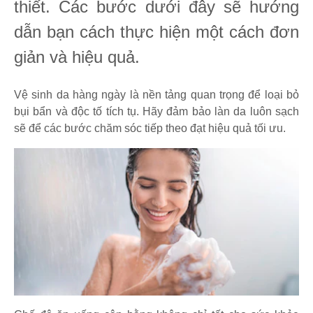
thiết. Các bước dưới đây sẽ hướng
dẫn bạn cách thực hiện một cách đơn
giản và hiệu quả.
Vệ sinh da hàng ngày là nền tảng quan trọng để loại bỏ
bụi bẩn và độc tố tích tụ. Hãy đảm bảo làn da luôn sạch
sẽ để các bước chăm sóc tiếp theo đạt hiệu quả tối ưu.