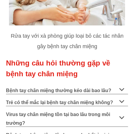
Rửa tay với xà phòng giúp loại bỏ các tác nhân
gây bệnh tay chân miệng
Những câu hỏi thường gặp về
bệnh tay chân miệng
Bệnh tay chân miệng thường kéo dài bao lâu?
Trẻ có thể mắc lại bệnh tay chân miệng không?
Virus tay chân miệng tồn tại bao lâu trong môi
trường?