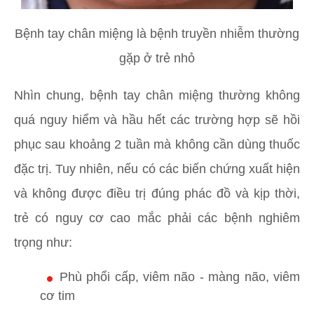
Bệnh tay chân miệng là bệnh truyền nhiễm thường
gặp ở trẻ nhỏ
Nhìn chung, bệnh tay chân miệng thường không
quá nguy hiểm và hầu hết các trường hợp sẽ hồi
phục sau khoảng 2 tuần mà không cần dùng thuốc
đặc trị. Tuy nhiên, nếu có các biến chứng xuất hiện
và không được điều trị đúng phác đồ và kịp thời,
trẻ có nguy cơ cao mắc phải các bệnh nghiêm
trọng như:
Phù phổi cấp, viêm não - màng não, viêm
cơ tim