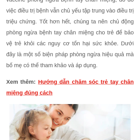
việc điều trị bệnh vẫn chủ yếu tập trung vào điều trị
triệu chứng. Tốt hơn hết, chúng ta nên chủ động
phòng ngừa bệnh tay chân miệng cho trẻ để bảo
vệ trẻ khỏi các nguy cơ tổn hại sức khỏe. Dưới
đây là một số biện pháp phòng ngừa hiệu quả mà
bố mẹ có thể tham khảo và áp dụng.
Xem thêm:
Hướng dẫn chăm sóc trẻ tay chân
miệng đúng cách