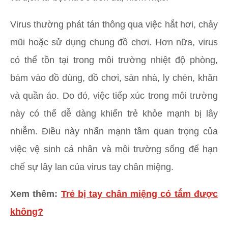
Virus thường phát tán thông qua việc hắt hơi, chảy
mũi hoặc sử dụng chung đồ chơi. Hơn nữa, virus
có thể tồn tại trong môi trường nhiệt độ phòng,
bám vào đồ dùng, đồ chơi, sàn nhà, ly chén, khăn
và quần áo. Do đó, việc tiếp xúc trong môi trường
này có thể dễ dàng khiến trẻ khỏe mạnh bị lây
nhiễm. Điều này nhấn mạnh tầm quan trọng của
việc vệ sinh cá nhân và môi trường sống để hạn
chế sự lây lan của virus tay chân miệng.
Xem thêm:
Trẻ bị tay chân miệng có tắm được
không?