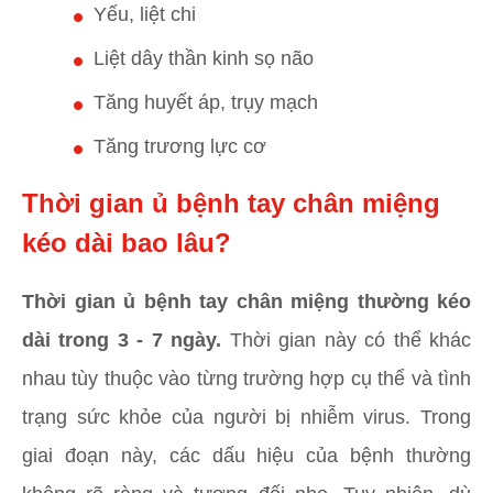
Yếu, liệt chi
Liệt dây thần kinh sọ não
Tăng huyết áp, trụy mạch
Tăng trương lực cơ
Thời gian ủ bệnh tay chân miệng
kéo dài bao lâu?
Thời gian ủ bệnh tay chân miệng thường kéo
dài trong 3 - 7 ngày.
Thời gian này có thể khác
nhau tùy thuộc vào từng trường hợp cụ thể và tình
trạng sức khỏe của người bị nhiễm virus. Trong
giai đoạn này, các dấu hiệu của bệnh thường